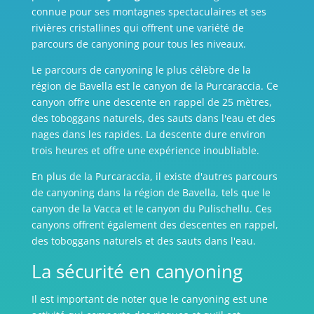
connue pour ses montagnes spectaculaires et ses
rivières cristallines qui offrent une variété de
parcours de canyoning pour tous les niveaux.
Le parcours de canyoning le plus célèbre de la
région de Bavella est le canyon de la Purcaraccia. Ce
canyon offre une descente en rappel de 25 mètres,
des toboggans naturels, des sauts dans l'eau et des
nages dans les rapides. La descente dure environ
trois heures et offre une expérience inoubliable.
En plus de la Purcaraccia, il existe d'autres parcours
de canyoning dans la région de Bavella, tels que le
canyon de la Vacca et le canyon du Pulischellu. Ces
canyons offrent également des descentes en rappel,
des toboggans naturels et des sauts dans l'eau.
La sécurité en canyoning
Il est important de noter que le canyoning est une