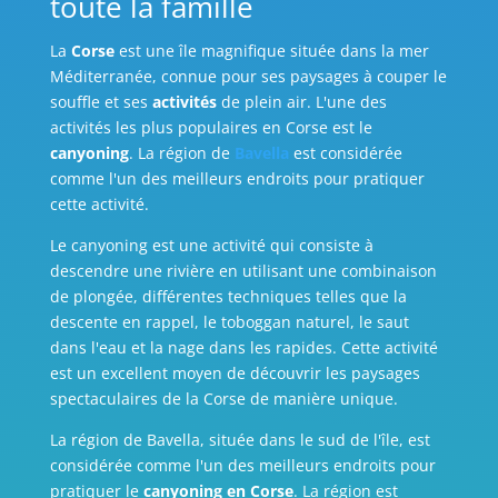
toute la famille
La
Corse
est une île magnifique située dans la mer
Méditerranée, connue pour ses paysages à couper le
souffle et ses
activités
de plein air. L'une des
activités les plus populaires en Corse est le
canyoning
. La région de
Bavella
est considérée
comme l'un des meilleurs endroits pour pratiquer
cette activité.
Le canyoning est une activité qui consiste à
descendre une rivière en utilisant une combinaison
de plongée, différentes techniques telles que la
descente en rappel, le toboggan naturel, le saut
dans l'eau et la nage dans les rapides. Cette activité
est un excellent moyen de découvrir les paysages
spectaculaires de la Corse de manière unique.
La région de Bavella, située dans le sud de l'île, est
considérée comme l'un des meilleurs endroits pour
pratiquer le
canyoning en Corse
. La région est