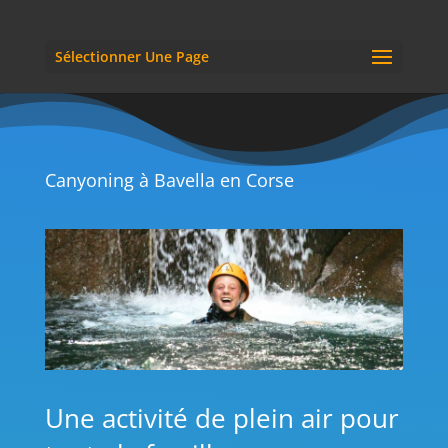
Sélectionner Une Page
Canyoning à Bavella en Corse
Une activité de plein air pour