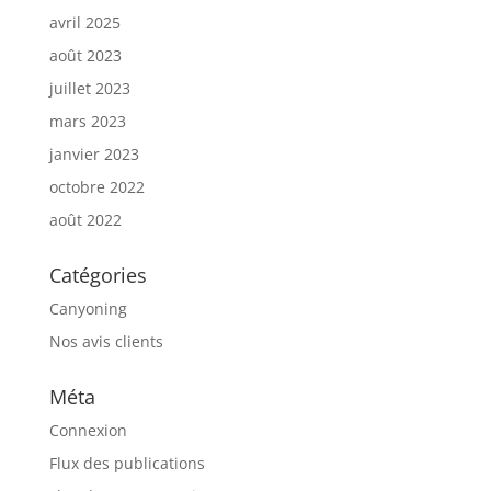
avril 2025
août 2023
juillet 2023
mars 2023
janvier 2023
octobre 2022
août 2022
Catégories
Canyoning
Nos avis clients
Méta
Connexion
Flux des publications