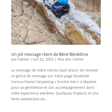
Un joli message client de Béné Bénédicte
par
Fabien
|
Juil 22, 2023
|
Nos avis clients
Le message de notre cliente Quel plaisir de recevoir
ce genre de message sur notre page Facebook
Corsica Forest Canyoning « Encore merci à Maxime
pour sa gentillesse et son accompagnement dans
cette expérience extrême. Quelques frayeurs et une
forte satisfaction du...