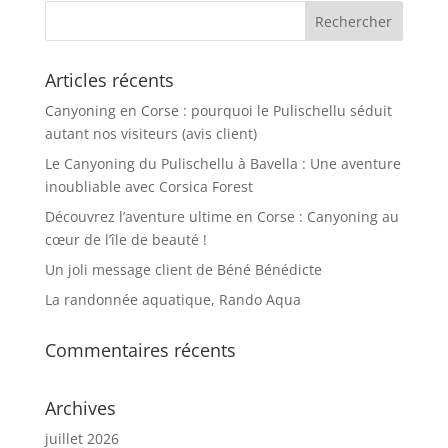
Articles récents
Canyoning en Corse : pourquoi le Pulischellu séduit
autant nos visiteurs (avis client)
Le Canyoning du Pulischellu à Bavella : Une aventure
inoubliable avec Corsica Forest
Découvrez l’aventure ultime en Corse : Canyoning au
cœur de l’île de beauté !
Un joli message client de Béné Bénédicte
La randonnée aquatique, Rando Aqua
Commentaires récents
Archives
juillet 2026