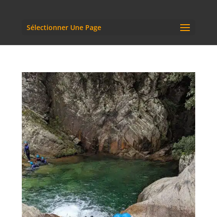
Sélectionner Une Page